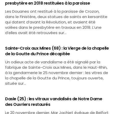
presbytère en 2018 restituées à la paroisse
Les Douanes ont restitué à la paroisse de Crozon,
dans le Finistère, deux statues de saints en kersantite
qui datent d’avant la Révolution, et avaient été
volées dans le presbytère en travaux en 2018. L’une
d’elles avait été retrouvées sur…
Sainte-Croix aux Mines (68) : la Vierge de la chapelle
de la Goutte du Prince décapitée
Un odieux acte de vandalisme a été signalé par la
fabrique de Sainte-Croix aux Mines, dans le Haut-Rhin,
à la gendarmerie le 25 novembre dernier : les vitres de
la chapelle de la Goutte du Prince, toujours ouverte,
située sur…
Dasle (25) : les vitraux vandalisés de Notre Dame
des Ouvriers restaurés
Le 20 novembre dernier, Mgr Jachiet évêque de Belfort