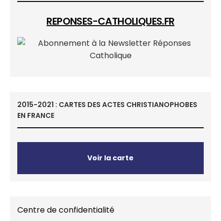
REPONSES-CATHOLIQUES.FR
2015-2021 : CARTES DES ACTES CHRISTIANOPHOBES
EN FRANCE
Voir la carte
Centre de confidentialité