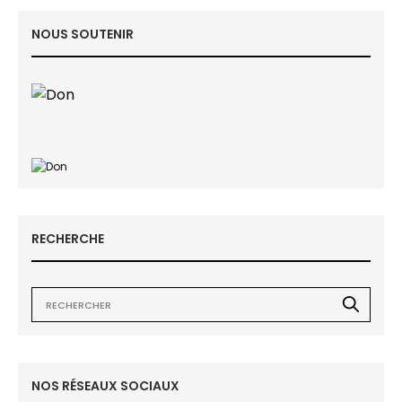
NOUS SOUTENIR
RECHERCHE
NOS RÉSEAUX SOCIAUX