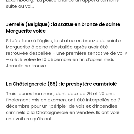
suite au vol…
Jemelle (Belgique) : la statue en bronze de sainte
Marguerite volée
Située face à l’église, la statue en bronze de sainte
Marguerite à peine réinstallée après avoir été
retrouvée descellée – une première tentative de vol ?
– a été volée le 10 décembre en fin d’après midi.
Jemelle se trouve…
La Châtaigneraie (85) : le presbytère cambriolé
Trois jeunes hommes, dont deux de 26 et 20 ans,
finalement mis en examen, ont été interpellés ce 7
décembre pour un “périple” de vols et d’incendies
criminels à la Châtaigneraie en Vendée. Ils ont volé
une voiture qu’ils ont…