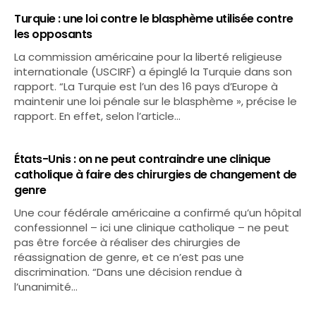
Turquie : une loi contre le blasphème utilisée contre
les opposants
La commission américaine pour la liberté religieuse
internationale (USCIRF) a épinglé la Turquie dans son
rapport. “La Turquie est l’un des 16 pays d’Europe à
maintenir une loi pénale sur le blasphème », précise le
rapport. En effet, selon l’article…
États-Unis : on ne peut contraindre une clinique
catholique à faire des chirurgies de changement de
genre
Une cour fédérale américaine a confirmé qu’un hôpital
confessionnel – ici une clinique catholique – ne peut
pas être forcée à réaliser des chirurgies de
réassignation de genre, et ce n’est pas une
discrimination. “Dans une décision rendue à
l’unanimité…