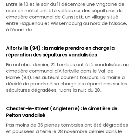
Entre le 10 et le soir du 11 décembre une vingtaine de
croix en métal ont été volées sur des sépultures du
cimetière communal de Gunstett, un village situé
entre Haguenau et Wissembourg au nord de l’Alsace,
à l’écart de…
Alfortville (94) : la mairie prendra en charge la
réparation des sépultures vandalisées
Fin octobre dernier, 22 tombes ont été vandalisées au
cimetière communal d’Alfortville dans le Val-de-
Marne (94). Les auteurs courent toujours. La mairie a
décidé de prendre à sa charge les réparations sur les
sépultures dégradées. “Dans la nuit du 28…
Chester-le-Street (Angleterre) : le cimetière de
Pelton vandalisé
Pas moins de 36 pierres tombales ont été dégradées
et poussées à terre le 28 novembre dernier dans le