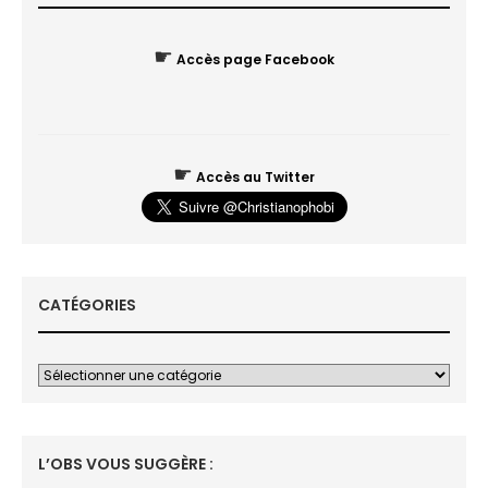
☛
Accès page Facebook
☛
Accès au Twitter
CATÉGORIES
L’OBS VOUS SUGGÈRE :