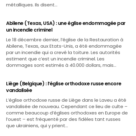
métalliques. Ils disent…
Abilene (Texas, USA) : une église endommagée par
un incendie criminel
Le 18 décembre dernier, l’église de la Restauration à
Abilene, Texas, aux Etats-Unis, a été endommagée
par un incendie qui a crevé la toiture. Les autorités
estiment que c’est un incendie criminel. Les
dommages sont estimés à 40.000 dollars, mais…
Liège (Belgique) : l’église orthodoxe russe encore
vandalisée
L’église orthodoxe russe de Liège dans le Laveu a été
vandalisée de nouveau. Cependant ce lieu de culte –
comme beaucoup d’églises orthodoxes en Europe de
l’ouest – est fréquenté par des fidèles tant russes
que ukrainiens, qui y prient…