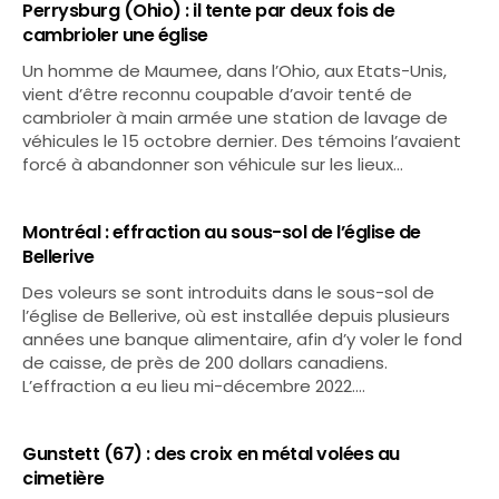
Perrysburg (Ohio) : il tente par deux fois de
cambrioler une église
Un homme de Maumee, dans l’Ohio, aux Etats-Unis,
vient d’être reconnu coupable d’avoir tenté de
cambrioler à main armée une station de lavage de
véhicules le 15 octobre dernier. Des témoins l’avaient
forcé à abandonner son véhicule sur les lieux…
Montréal : effraction au sous-sol de l’église de
Bellerive
Des voleurs se sont introduits dans le sous-sol de
l’église de Bellerive, où est installée depuis plusieurs
années une banque alimentaire, afin d’y voler le fond
de caisse, de près de 200 dollars canadiens.
L’effraction a eu lieu mi-décembre 2022.…
Gunstett (67) : des croix en métal volées au
cimetière