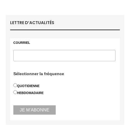
LETTRE D’ACTUALITÉS
COURRIEL
Sélectionner la fréquence
QUOTIDIENNE
HEBDOMADAIRE