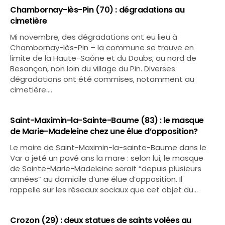
Chambornay-lès-Pin (70) : dégradations au
cimetière
Mi novembre, des dégradations ont eu lieu à
Chambornay-lès-Pin – la commune se trouve en
limite de la Haute-Saône et du Doubs, au nord de
Besançon, non loin du village du Pin. Diverses
dégradations ont été commises, notamment au
cimetière.…
Saint-Maximin-la-Sainte-Baume (83) : le masque
de Marie-Madeleine chez une élue d’opposition?
Le maire de Saint-Maximin-la-sainte-Baume dans le
Var a jeté un pavé ans la mare : selon lui, le masque
de Sainte-Marie-Madeleine serait “depuis plusieurs
années” au domicile d’une élue d’opposition. Il
rappelle sur les réseaux sociaux que cet objet du…
Crozon (29) : deux statues de saints volées au