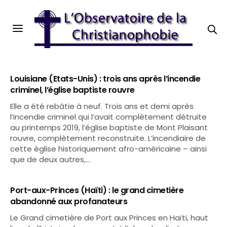
Louisiane (Etats-Unis) : trois ans après l’incendie
criminel, l’église baptiste rouvre
Elle a été rebâtie à neuf. Trois ans et demi après
l’incendie criminel qui l’avait complètement détruite
au printemps 2019, l’église baptiste de Mont Plaisant
rouvre, complètement reconstruite. L’incendiaire de
cette église historiquement afro-américaine – ainsi
que de deux autres,…
Port-aux-Princes (Haïti) : le grand cimetière
abandonné aux profanateurs
Le Grand cimetière de Port aux Princes en Haïti, haut