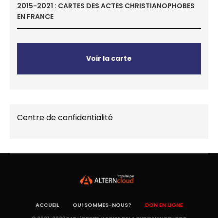
2015-2021 : CARTES DES ACTES CHRISTIANOPHOBES
EN FRANCE
Voir la carte
Centre de confidentialité
ACCUEIL
QUI SOMMES-NOUS?
DON EN LIGNE