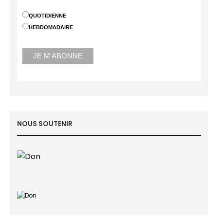
QUOTIDIENNE
HEBDOMADAIRE
NOUS SOUTENIR