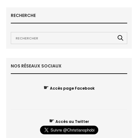
RECHERCHE
NOS RÉSEAUX SOCIAUX
☛
Accès page Facebook
☛
Accès au Twitter