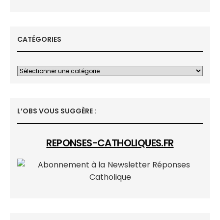
CATÉGORIES
L’OBS VOUS SUGGÈRE :
REPONSES-CATHOLIQUES.FR