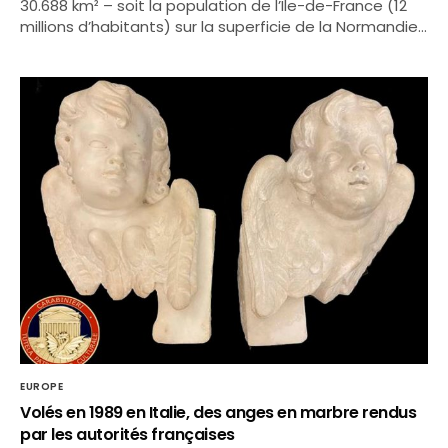
30.688 km² – soit la population de l’Ile-de-France (12
millions d’habitants) sur la superficie de la Normandie…
EUROPE
Volés en 1989 en Italie, des anges en marbre rendus
par les autorités françaises