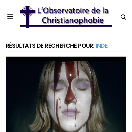
RÉSULTATS DE RECHERCHE POUR:
INDE