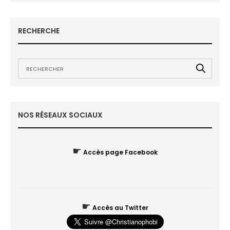
RECHERCHE
NOS RÉSEAUX SOCIAUX
☛
Accès page Facebook
☛
Accès au Twitter