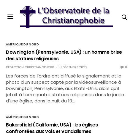
AMÉRIQUE DU NORD
Downington (Pennsylvanie, USA) : un homme brise
des statues religieuses
RÉDACTION CHRISTIANOPHOBIE
31 DÉCEMBRE 2022
0
Les forces de l’ordre ont diffusé le signalement et la
photo d’un suspect capté par la vidéosurveillance à
Downington, Pennsylvanie, aux Etats-Unis, alors qu’il
jetait à terre quatre statues religieuses dans le jardin
d’une église, dans la nuit du 10…
AMÉRIQUE DU NORD
Bakersfield (Californie, USA) : les églises
confrontées aux vols et vandalismes