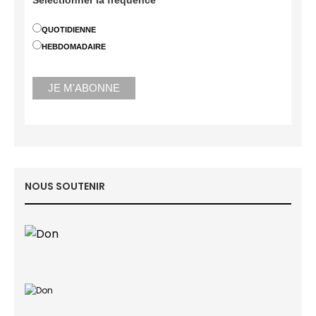
QUOTIDIENNE
HEBDOMADAIRE
NOUS SOUTENIR