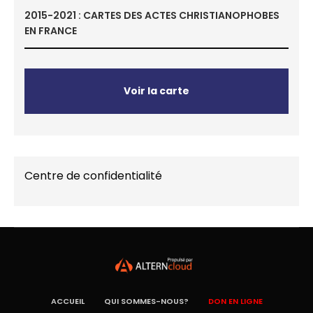
2015-2021 : CARTES DES ACTES CHRISTIANOPHOBES
EN FRANCE
Voir la carte
Centre de confidentialité
ACCUEIL
QUI SOMMES-NOUS?
DON EN LIGNE