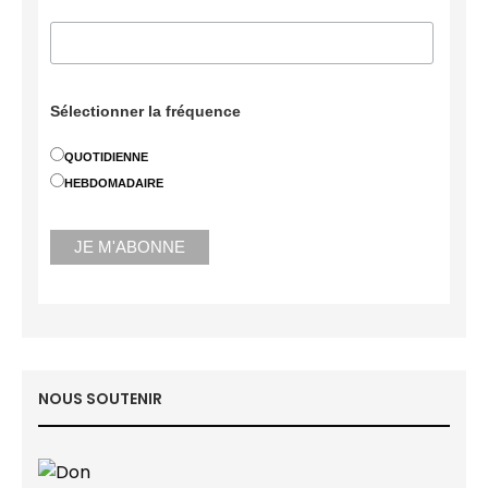
Sélectionner la fréquence
QUOTIDIENNE
HEBDOMADAIRE
NOUS SOUTENIR