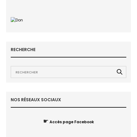
RECHERCHE
NOS RÉSEAUX SOCIAUX
☛
Accès page Facebook