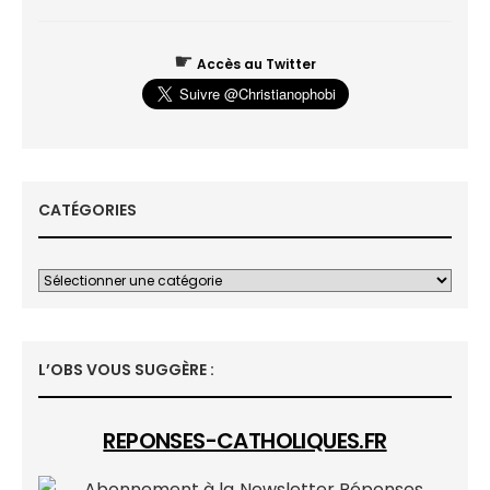
☛
Accès au Twitter
CATÉGORIES
L’OBS VOUS SUGGÈRE :
REPONSES-CATHOLIQUES.FR