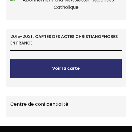
2015-2021 : CARTES DES ACTES CHRISTIANOPHOBES
EN FRANCE
Voir la carte
Centre de confidentialité