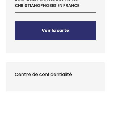
CHRISTIANOPHOBES EN FRANCE
Voir la carte
Centre de confidentialité