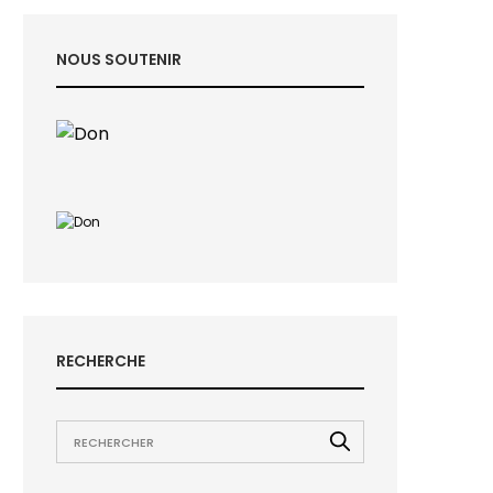
NOUS SOUTENIR
RECHERCHE