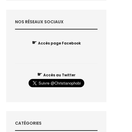
NOS RÉSEAUX SOCIAUX
☛
Accès page Facebook
☛
Accès au Twitter
CATÉGORIES