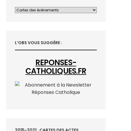
L’OBS VOUS SUGGÈRE :
REPONSES-
CATHOLIQUES.FR
2015-2021 : CARTES DES ACTES