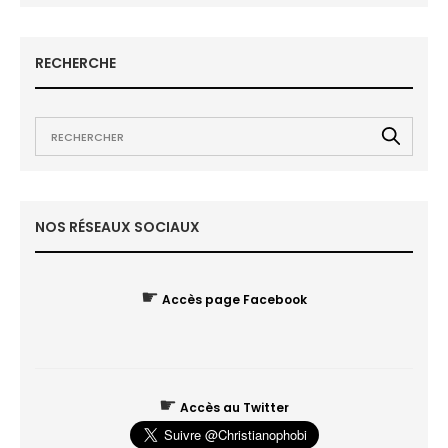
RECHERCHE
NOS RÉSEAUX SOCIAUX
☛
Accès page Facebook
☛
Accès au Twitter