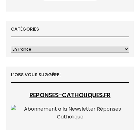
CATÉGORIES
L’OBS VOUS SUGGÈRE :
REPONSES-CATHOLIQUES.FR