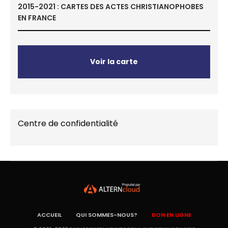
2015-2021 : CARTES DES ACTES CHRISTIANOPHOBES
EN FRANCE
Voir la carte
Centre de confidentialité
ACCUEIL
QUI SOMMES-NOUS?
DON EN LIGNE