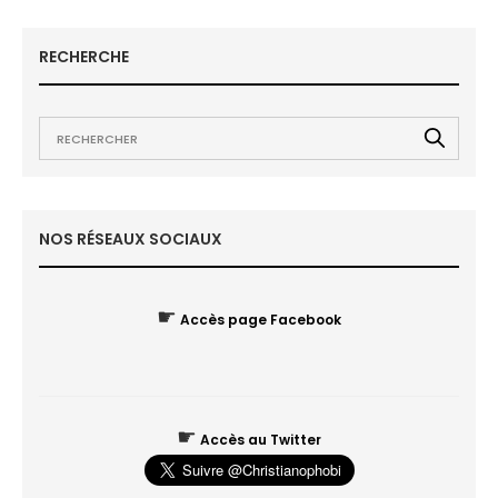
RECHERCHE
NOS RÉSEAUX SOCIAUX
☛
Accès page Facebook
☛
Accès au Twitter