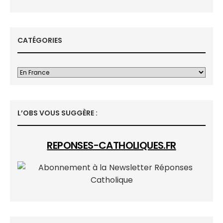
CATÉGORIES
L’OBS VOUS SUGGÈRE :
REPONSES-CATHOLIQUES.FR