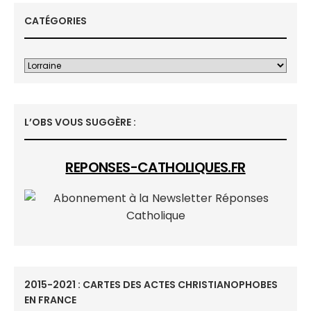
CATÉGORIES
L’OBS VOUS SUGGÈRE :
REPONSES-CATHOLIQUES.FR
2015-2021 : CARTES DES ACTES CHRISTIANOPHOBES
EN FRANCE