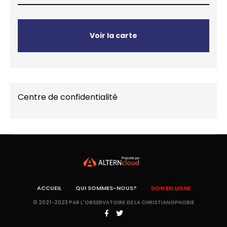
Voir la carte
Centre de confidentialité
ACCUEIL
QUI SOMMES-NOUS?
DON EN LIGNE
© 2021-2023 PAR L'OBSERVATOIRE DE LA CHRISTIANOPHOBIE