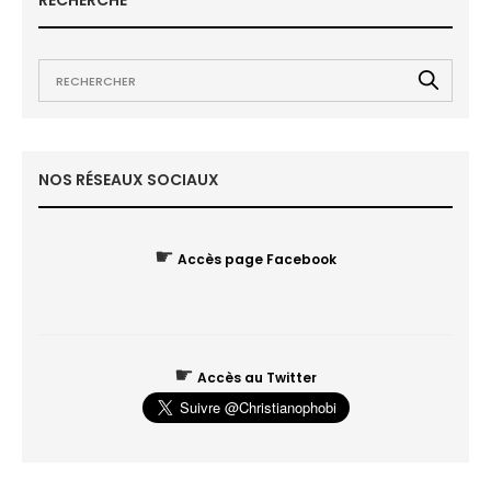
RECHERCHE
NOS RÉSEAUX SOCIAUX
☛
Accès page Facebook
☛
Accès au Twitter