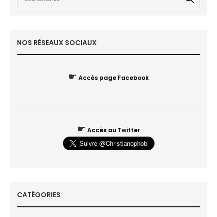
NOS RÉSEAUX SOCIAUX
☛
Accès page Facebook
☛
Accès au Twitter
CATÉGORIES