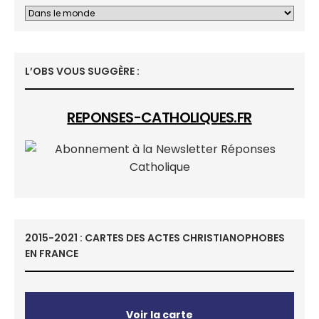
L’OBS VOUS SUGGÈRE :
REPONSES-CATHOLIQUES.FR
2015-2021 : CARTES DES ACTES CHRISTIANOPHOBES
EN FRANCE
Voir la carte