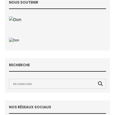
NOUS SOUTENIR
RECHERCHE
NOS RÉSEAUX SOCIAUX