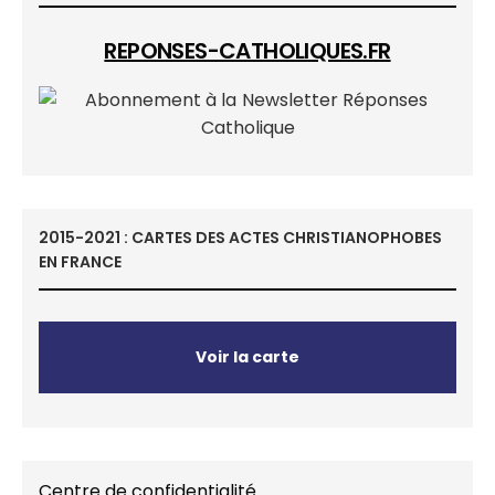
REPONSES-CATHOLIQUES.FR
2015-2021 : CARTES DES ACTES CHRISTIANOPHOBES
EN FRANCE
Voir la carte
Centre de confidentialité