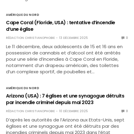
AMÉRIQUE DU NORD
Cape Coral (Floride, USA) : tentative d’incendie
d’une église
RÉDACTION CHRISTIANOPHOBIE
13 DÉCEMBRE 2025
0
Le 11 décembre, deux adolescents de 15 et 16 ans en
possession de cannabis et d’alcool ont été arrêtés
pour une série d’incendies à Cape Coral en Floride,
notamment d’un drapeau américain, des toilettes
d’un complexe sportif, de poubelles et…
AMÉRIQUE DU NORD
Arizona (USA) : 7 églises et une synagogue détruits
par incendie criminel depuis mai 2023
RÉDACTION CHRISTIANOPHOBIE
10 DÉCEMBRE 2025
0
D’après les autorités de l’Arizona aux Etats-Unis, sept
églises et une synagogue ont été détruits par des
incendies criminels depuis mai 2023 dans l’état