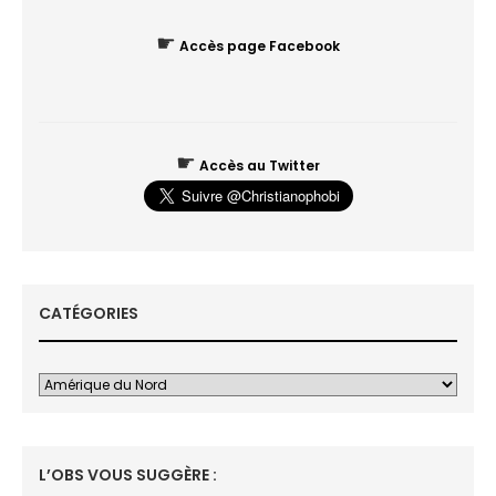
☛
Accès page Facebook
☛
Accès au Twitter
CATÉGORIES
L’OBS VOUS SUGGÈRE :