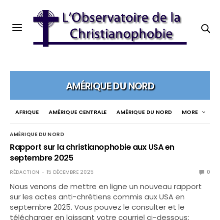
AMÉRIQUE DU NORD
AFRIQUE
AMÉRIQUE CENTRALE
AMÉRIQUE DU NORD
MORE
AMÉRIQUE DU NORD
Rapport sur la christianophobie aux USA en
septembre 2025
RÉDACTION
15 DÉCEMBRE 2025
0
Nous venons de mettre en ligne un nouveau rapport
sur les actes anti-chrétiens commis aux USA en
septembre 2025. Vous pouvez le consulter et le
télécharger en laissant votre courriel ci-dessous: