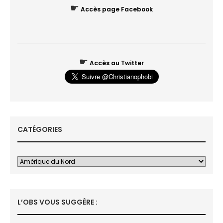
☛
Accès page Facebook
☛
Accès au Twitter
CATÉGORIES
L’OBS VOUS SUGGÈRE :