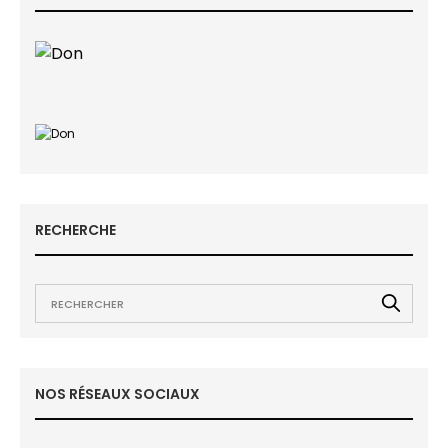
RECHERCHE
NOS RÉSEAUX SOCIAUX