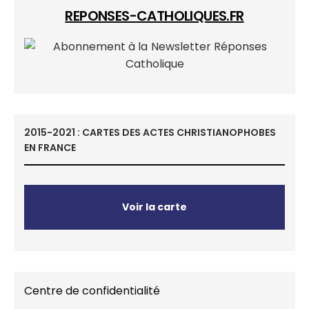
REPONSES-CATHOLIQUES.FR
2015-2021 : CARTES DES ACTES CHRISTIANOPHOBES
EN FRANCE
Voir la carte
Centre de confidentialité