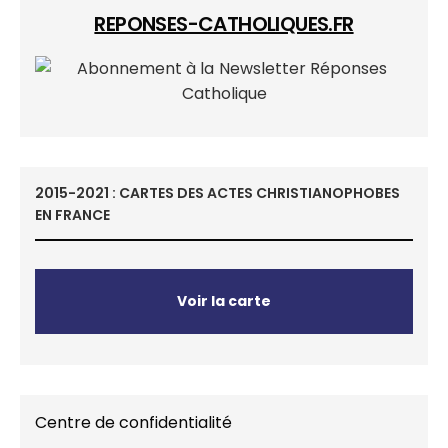
REPONSES-CATHOLIQUES.FR
2015-2021 : CARTES DES ACTES CHRISTIANOPHOBES
EN FRANCE
Voir la carte
Centre de confidentialité