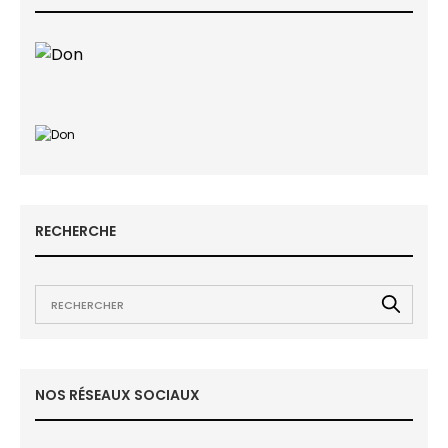
RECHERCHE
NOS RÉSEAUX SOCIAUX