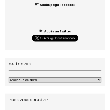
☛
Accès page Facebook
☛
Accès au Twitter
CATÉGORIES
L’OBS VOUS SUGGÈRE :