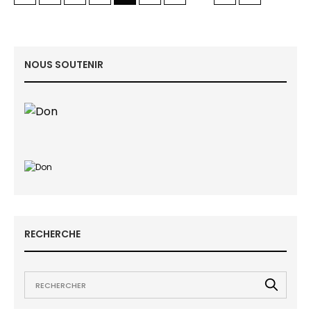
NOUS SOUTENIR
RECHERCHE