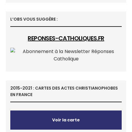
L’OBS VOUS SUGGÈRE :
REPONSES-CATHOLIQUES.FR
2015-2021 : CARTES DES ACTES CHRISTIANOPHOBES
EN FRANCE
Voir la carte