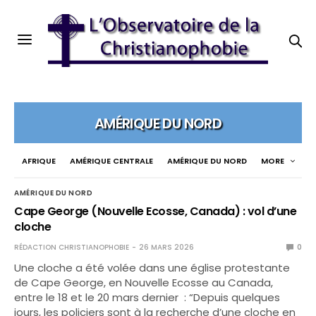
AMÉRIQUE DU NORD
AFRIQUE
AMÉRIQUE CENTRALE
AMÉRIQUE DU NORD
MORE
AMÉRIQUE DU NORD
Cape George (Nouvelle Ecosse, Canada) : vol d’une
cloche
RÉDACTION CHRISTIANOPHOBIE
26 MARS 2026
0
Une cloche a été volée dans une église protestante
de Cape George, en Nouvelle Ecosse au Canada,
entre le 18 et le 20 mars dernier : “Depuis quelques
jours, les policiers sont à la recherche d’une cloche en