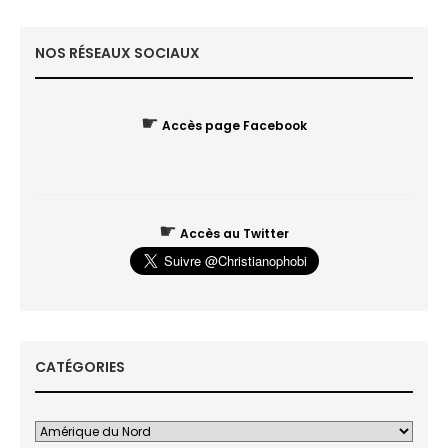
NOS RÉSEAUX SOCIAUX
☛
Accès page Facebook
☛
Accès au Twitter
CATÉGORIES