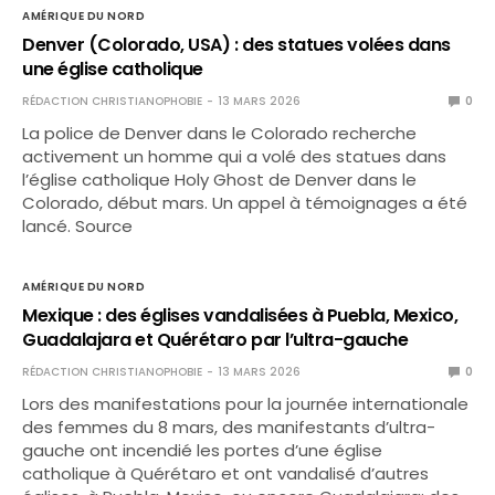
AMÉRIQUE DU NORD
Denver (Colorado, USA) : des statues volées dans
une église catholique
RÉDACTION CHRISTIANOPHOBIE
13 MARS 2026
0
La police de Denver dans le Colorado recherche
activement un homme qui a volé des statues dans
l’église catholique Holy Ghost de Denver dans le
Colorado, début mars. Un appel à témoignages a été
lancé. Source
AMÉRIQUE DU NORD
Mexique : des églises vandalisées à Puebla, Mexico,
Guadalajara et Quérétaro par l’ultra-gauche
RÉDACTION CHRISTIANOPHOBIE
13 MARS 2026
0
Lors des manifestations pour la journée internationale
des femmes du 8 mars, des manifestants d’ultra-
gauche ont incendié les portes d’une église
catholique à Quérétaro et ont vandalisé d’autres