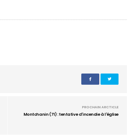
PROCHAIN ARCTICLE
Montchanin (71) : tentative d'incendie à l'église