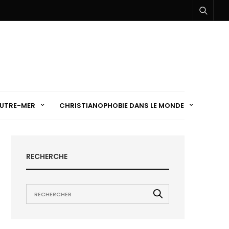
UTRE-MER
CHRISTIANOPHOBIE DANS LE MONDE
RECHERCHE