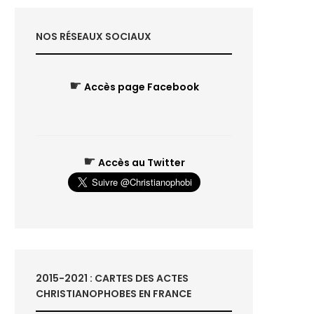
NOS RÉSEAUX SOCIAUX
☛
Accès page Facebook
☛
Accès au Twitter
2015-2021 : CARTES DES ACTES
CHRISTIANOPHOBES EN FRANCE